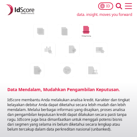
ID
Ope
data. insight. moves you forward
Data Mendalam, Mudahkan Pengambilan Keputusan.
IdScore membantu Anda melakukan analisa kredit. Karakter dan tingkat
kelayakan debitur Anda dapat diketahui secara lebih mudah dan lebih
mendalam. Melalui berbagai informasi yang disajikan, proses analisa
dan pengambilan keputusan kredit dapat dilakukan secara pasti tanpa
ragu. IdScore juga bisa dimanfaatkan untuk menggali potensi bisnis
dari segmen yang selama ini belum diketahui secara lengkap atau
belum tercakup dalam data perkreditan nasional (unbanked).