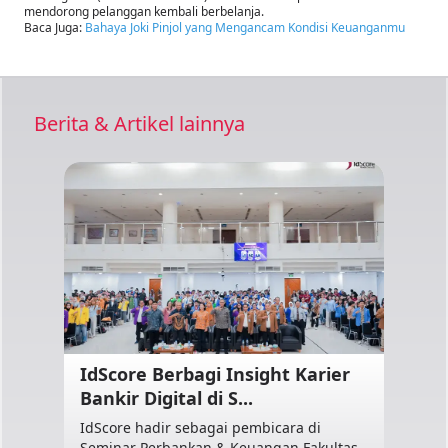
mendorong pelanggan kembali berbelanja.
Baca Juga:
Bahaya Joki Pinjol yang Mengancam Kondisi Keuanganmu
Berita & Artikel lainnya
IdScore Berbagi Insight Karier
Bankir Digital di S...
IdScore hadir sebagai pembicara di
Seminar Perbankan & Keuangan Fakultas