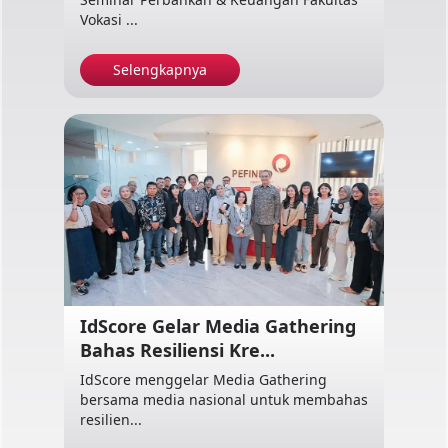
Vokasi ...
Selengkapnya
IdScore Gelar Media Gathering
Bahas Resiliensi Kre...
IdScore menggelar Media Gathering
bersama media nasional untuk membahas
resilien...