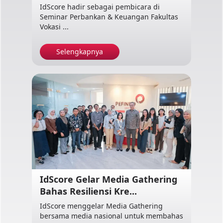
IdScore hadir sebagai pembicara di
Seminar Perbankan & Keuangan Fakultas
Vokasi ...
Selengkapnya
IdScore Gelar Media Gathering
Bahas Resiliensi Kre...
IdScore menggelar Media Gathering
bersama media nasional untuk membahas