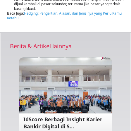
dijual kembali di pasar sekunder, terutama jika pasar yang terkait
kurang likuid.
Baca Juga:
Hedging: Pengertian, Alasan, dan Jenis nya yang Perlu Kamu
Ketahui
Berita & Artikel lainnya
IdScore Berbagi Insight Karier
Bankir Digital di S...