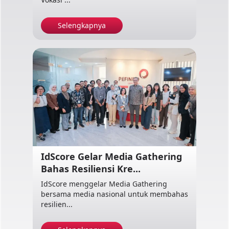
Selengkapnya
IdScore Gelar Media Gathering
Bahas Resiliensi Kre...
IdScore menggelar Media Gathering
bersama media nasional untuk membahas
resilien...