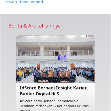
Proyeksi Ekonomi Indonesia
Berita & Artikel lainnya
IdScore Berbagi Insight Karier
Bankir Digital di S...
IdScore hadir sebagai pembicara di
Seminar Perbankan & Keuangan Fakultas
Vokasi ...