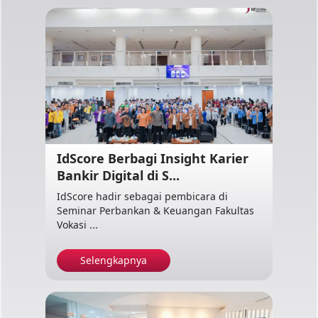
IdScore Berbagi Insight Karier
Bankir Digital di S...
IdScore hadir sebagai pembicara di
Seminar Perbankan & Keuangan Fakultas
Vokasi ...
Selengkapnya