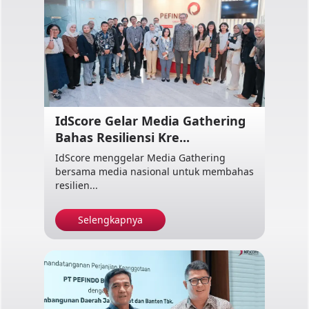
IdScore Gelar Media Gathering
Bahas Resiliensi Kre...
IdScore menggelar Media Gathering
bersama media nasional untuk membahas
resilien...
Selengkapnya