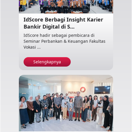
IdScore Berbagi Insight Karier
Bankir Digital di S...
IdScore hadir sebagai pembicara di
Seminar Perbankan & Keuangan Fakultas
Vokasi ...
Selengkapnya