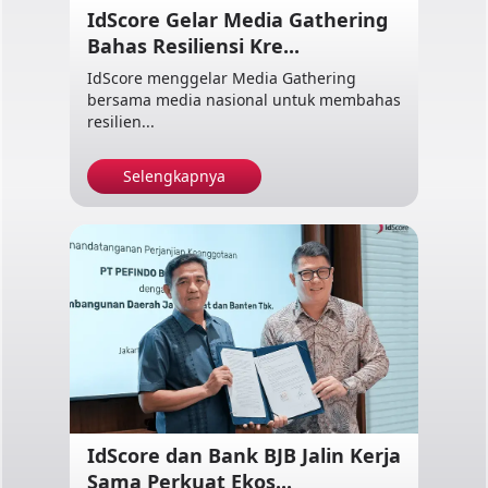
IdScore Gelar Media Gathering
Bahas Resiliensi Kre...
IdScore menggelar Media Gathering
bersama media nasional untuk membahas
resilien...
Selengkapnya
IdScore dan Bank BJB Jalin Kerja
Sama Perkuat Ekos...