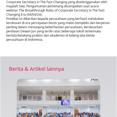
Corporate Secretary in The Fast Changing yang diselenggarakan oleh
majalah Swa. Pengumuman pemenang disampaikan saat acara
webinar The Breakthrough Roles of Corporate Secretary in The Fast
Changing Era (04/04/24).
Predikat ini diberikan kepada perusahaan yang berhasil melakukan
terobosan di era percepatan bisnis yang makin kompleks dan berperan
penting dalam menunjang keberhasilan perusahaan, berdasarkan
penilaian Dewan Juri yang terdiri atas beberapa tokoh terkemuka
berlatarbelakang praktisi dan akademisi di bidang tata kelola
perusahaan di Indonesia.
Berita & Artikel lainnya