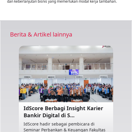
dan keberlanjutan bisnis yang memerlukan modal kerja tambahan.
Berita & Artikel lainnya
IdScore Berbagi Insight Karier
Bankir Digital di S...
IdScore hadir sebagai pembicara di
Seminar Perbankan & Keuangan Fakultas