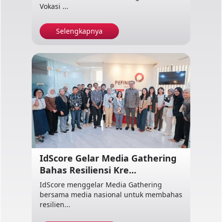
Vokasi ...
Selengkapnya
IdScore Gelar Media Gathering
Bahas Resiliensi Kre...
IdScore menggelar Media Gathering
bersama media nasional untuk membahas
resilien...