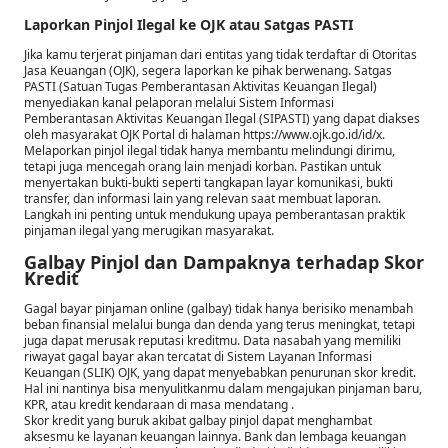
Laporkan Pinjol Ilegal ke OJK atau Satgas PASTI
Jika kamu terjerat pinjaman dari entitas yang tidak terdaftar di Otoritas
Jasa Keuangan (OJK), segera laporkan ke pihak berwenang. Satgas
PASTI (Satuan Tugas Pemberantasan Aktivitas Keuangan Ilegal)
menyediakan kanal pelaporan melalui Sistem Informasi
Pemberantasan Aktivitas Keuangan Ilegal (SIPASTI) yang dapat diakses
oleh masyarakat OJK Portal di halaman https://www.ojk.go.id/id/x.
Melaporkan pinjol ilegal tidak hanya membantu melindungi dirimu,
tetapi juga mencegah orang lain menjadi korban. Pastikan untuk
menyertakan bukti-bukti seperti tangkapan layar komunikasi, bukti
transfer, dan informasi lain yang relevan saat membuat laporan.
Langkah ini penting untuk mendukung upaya pemberantasan praktik
pinjaman ilegal yang merugikan masyarakat.
Galbay Pinjol dan Dampaknya terhadap Skor
Kredit
Gagal bayar pinjaman online (galbay) tidak hanya berisiko menambah
beban finansial melalui bunga dan denda yang terus meningkat, tetapi
juga dapat merusak reputasi kreditmu. Data nasabah yang memiliki
riwayat gagal bayar akan tercatat di Sistem Layanan Informasi
Keuangan (SLIK) OJK, yang dapat menyebabkan penurunan skor kredit.
Hal ini nantinya bisa menyulitkanmu dalam mengajukan pinjaman baru,
KPR, atau kredit kendaraan di masa mendatang .
Skor kredit yang buruk akibat galbay pinjol dapat menghambat
aksesmu ke layanan keuangan lainnya. Bank dan lembaga keuangan