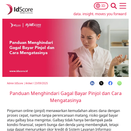
ID
Ope
data. insight. moves you forward
Admin IdScore
|
Artikel
/
23/09/2025
Panduan Menghindari Gagal Bayar Pinjol dan Cara
Mengatasinya
Pinjaman online (pinjol) menawarkan kemudahan akses dana dengan
proses cepat, namun tanpa perencanaan matang, risiko gagal bayar
atau galbay bisa mengintai. Galbay tidak hanya berdampak pada
kondisi finansial, seperti bunga dan denda yang membengkak, tetapi
juga dapat menurunkan skor kredit di Sistem Layanan Informasi