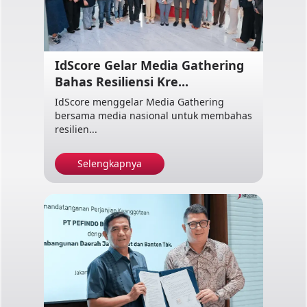
IdScore Gelar Media Gathering
Bahas Resiliensi Kre...
IdScore menggelar Media Gathering
bersama media nasional untuk membahas
resilien...
Selengkapnya