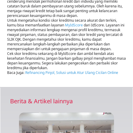
cenderung menolak permohonan kredit dari individu yang memiliki
catatan buruk dalam pembayaran utang sebelumnya. Oleh karena itu,
menjaga riwayat kredit tetap baik sangat penting untuk kelancaran
perencanaan keuanganmu di masa depan.
Untuk mengetahui kondisi skor kreditmu secara akurat dan terkini,
kamu bisa memanfaatkan layanan
MyIdScore
dari IdScore. Layanan ini
menyediakan informasi lengkap mengenai profil kreditmu, termasuk
riwayat pinjaman, status pembayaran, dan skor kredit yang tercatat di
SLIK OJK. Dengan mengetahui skor kreditmu, kamu dapat
merencanakan langkah-langkah perbaikan jika diperlukan dan
mempersiapkan diri untuk pengajuan pinjaman di masa depan.
Cek skor kreditmu sekarang di MyIdScore dan ambil kendali atas
kesehatan finansialmu. Jangan biarkan galbay pinjol menghambat masa
depan keuanganmu. Segera lakukan pengecekan dan perbaiki skor
kreditmu jika diperlukan.
Baca Juga:
Refinancing Pinjol, Solusi untuk Atur Ulang Cicilan Online
Berita & Artikel lainnya