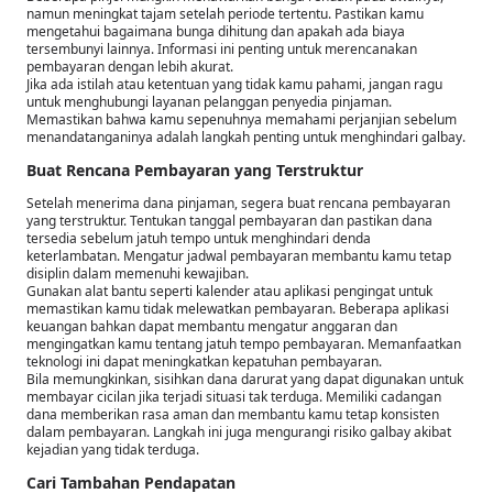
namun meningkat tajam setelah periode tertentu. Pastikan kamu
mengetahui bagaimana bunga dihitung dan apakah ada biaya
tersembunyi lainnya. Informasi ini penting untuk merencanakan
pembayaran dengan lebih akurat.
Jika ada istilah atau ketentuan yang tidak kamu pahami, jangan ragu
untuk menghubungi layanan pelanggan penyedia pinjaman.
Memastikan bahwa kamu sepenuhnya memahami perjanjian sebelum
menandatanganinya adalah langkah penting untuk menghindari galbay.
Buat Rencana Pembayaran yang Terstruktur
Setelah menerima dana pinjaman, segera buat rencana pembayaran
yang terstruktur. Tentukan tanggal pembayaran dan pastikan dana
tersedia sebelum jatuh tempo untuk menghindari denda
keterlambatan. Mengatur jadwal pembayaran membantu kamu tetap
disiplin dalam memenuhi kewajiban.
Gunakan alat bantu seperti kalender atau aplikasi pengingat untuk
memastikan kamu tidak melewatkan pembayaran. Beberapa aplikasi
keuangan bahkan dapat membantu mengatur anggaran dan
mengingatkan kamu tentang jatuh tempo pembayaran. Memanfaatkan
teknologi ini dapat meningkatkan kepatuhan pembayaran.
Bila memungkinkan, sisihkan dana darurat yang dapat digunakan untuk
membayar cicilan jika terjadi situasi tak terduga. Memiliki cadangan
dana memberikan rasa aman dan membantu kamu tetap konsisten
dalam pembayaran. Langkah ini juga mengurangi risiko galbay akibat
kejadian yang tidak terduga.
Cari Tambahan Pendapatan