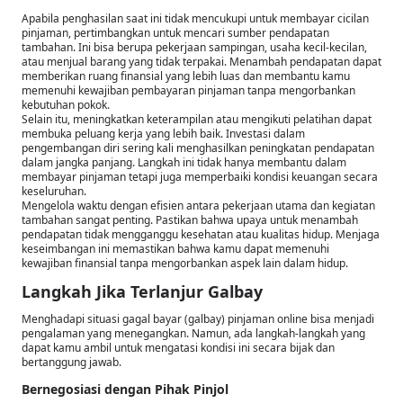
Apabila penghasilan saat ini tidak mencukupi untuk membayar cicilan
pinjaman, pertimbangkan untuk mencari sumber pendapatan
tambahan. Ini bisa berupa pekerjaan sampingan, usaha kecil-kecilan,
atau menjual barang yang tidak terpakai. Menambah pendapatan dapat
memberikan ruang finansial yang lebih luas dan membantu kamu
memenuhi kewajiban pembayaran pinjaman tanpa mengorbankan
kebutuhan pokok.
Selain itu, meningkatkan keterampilan atau mengikuti pelatihan dapat
membuka peluang kerja yang lebih baik. Investasi dalam
pengembangan diri sering kali menghasilkan peningkatan pendapatan
dalam jangka panjang. Langkah ini tidak hanya membantu dalam
membayar pinjaman tetapi juga memperbaiki kondisi keuangan secara
keseluruhan.
Mengelola waktu dengan efisien antara pekerjaan utama dan kegiatan
tambahan sangat penting. Pastikan bahwa upaya untuk menambah
pendapatan tidak mengganggu kesehatan atau kualitas hidup. Menjaga
keseimbangan ini memastikan bahwa kamu dapat memenuhi
kewajiban finansial tanpa mengorbankan aspek lain dalam hidup.
Langkah Jika Terlanjur Galbay
Menghadapi situasi gagal bayar (galbay) pinjaman online bisa menjadi
pengalaman yang menegangkan. Namun, ada langkah-langkah yang
dapat kamu ambil untuk mengatasi kondisi ini secara bijak dan
bertanggung jawab.
Bernegosiasi dengan Pihak Pinjol