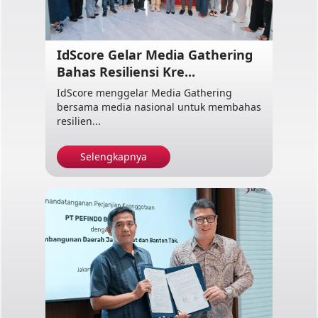
IdScore Gelar Media Gathering
Bahas Resiliensi Kre...
IdScore menggelar Media Gathering
bersama media nasional untuk membahas
resilien...
Selengkapnya