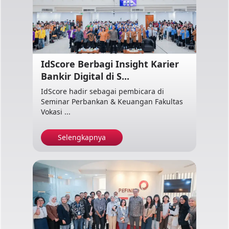
IdScore Berbagi Insight Karier
Bankir Digital di S...
IdScore hadir sebagai pembicara di
Seminar Perbankan & Keuangan Fakultas
Vokasi ...
Selengkapnya