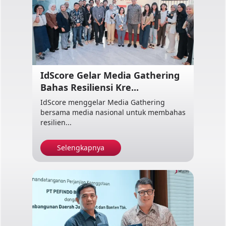
IdScore Gelar Media Gathering
Bahas Resiliensi Kre...
IdScore menggelar Media Gathering
bersama media nasional untuk membahas
resilien...
Selengkapnya