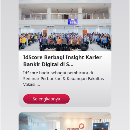
IdScore Berbagi Insight Karier
Bankir Digital di S...
IdScore hadir sebagai pembicara di
Seminar Perbankan & Keuangan Fakultas
Vokasi ...
Selengkapnya