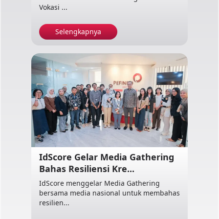
Vokasi ...
Selengkapnya
IdScore Gelar Media Gathering
Bahas Resiliensi Kre...
IdScore menggelar Media Gathering
bersama media nasional untuk membahas
resilien...