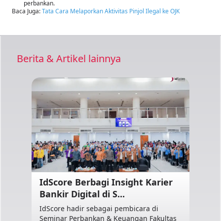
perbankan.
Baca Juga:
Tata Cara Melaporkan Aktivitas Pinjol Ilegal ke OJK
Berita & Artikel lainnya
IdScore Berbagi Insight Karier
Bankir Digital di S...
IdScore hadir sebagai pembicara di
Seminar Perbankan & Keuangan Fakultas