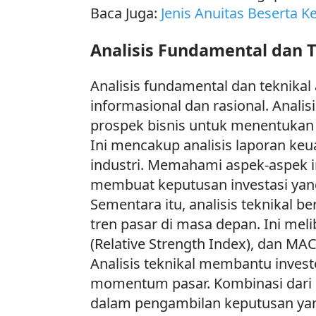
Baca Juga:
Jenis Anuitas Beserta 
Analisis Fundamental dan T
Analisis fundamental dan teknikal
informasional dan rasional. Anali
prospek bisnis untuk menentukan 
Ini mencakup analisis laporan keu
industri. Memahami aspek-aspek i
membuat keputusan investasi yang 
Sementara itu, analisis teknikal
tren pasar di masa depan. Ini mel
(Relative Strength Index), dan M
Analisis teknikal membantu investo
momentum pasar. Kombinasi dari 
dalam pengambilan keputusan yang