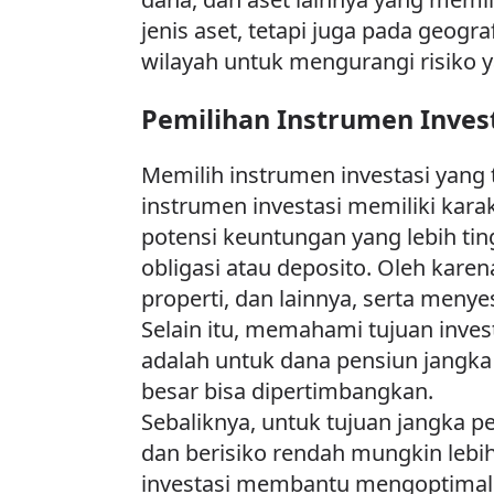
jenis aset, tetapi juga pada geogr
wilayah untuk mengurangi risiko y
Pemilihan Instrumen Inves
Memilih instrumen investasi yang 
instrumen investasi memiliki kara
potensi keuntungan yang lebih tin
obligasi atau deposito. Oleh karen
properti, dan lainnya, serta menye
Selain itu, memahami tujuan inves
adalah untuk dana pensiun jangka 
besar bisa dipertimbangkan.
Sebaliknya, untuk tujuan jangka 
dan berisiko rendah mungkin lebi
investasi membantu mengoptimalka