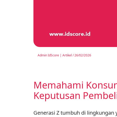
Admin IdScore
|
Artikel
/
26/02/2026
Memahami Konsume
Keputusan Pembel
Generasi Z tumbuh di lingkungan