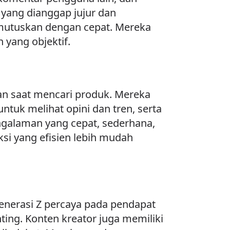
ang dianggap jujur dan
utuskan dengan cepat. Mereka
 yang objektif.
n saat mencari produk. Mereka
uk melihat opini dan tren, serta
galaman yang cepat, sederhana,
ksi yang efisien lebih mudah
nerasi Z percaya pada pendapat
ting. Konten kreator juga memiliki