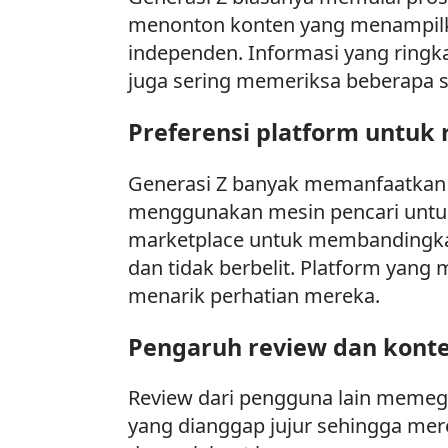
menonton konten yang menampilk
independen. Informasi yang rin
juga sering memeriksa beberapa s
Preferensi platform untuk 
Generasi Z banyak memanfaatkan 
menggunakan mesin pencari untuk
marketplace untuk membandingkan
dan tidak berbelit. Platform yang
menarik perhatian mereka.
Pengaruh review dan konte
Review dari pengguna lain memeg
yang dianggap jujur sehingga mere