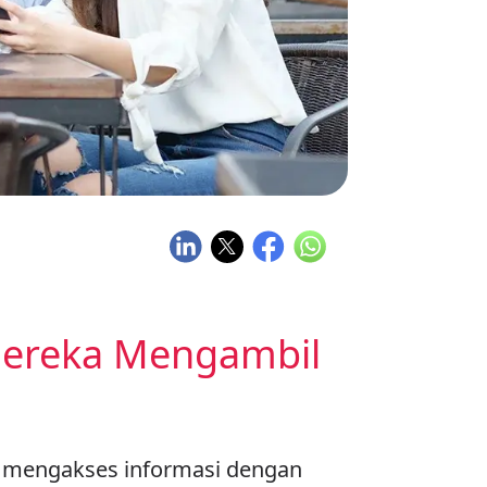
ereka Mengambil
a mengakses informasi dengan