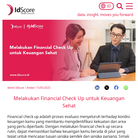
ID
Ope
data. insight. moves you forward
Admin IdScore
|
Artikel
/
15/05/2025
Melakukan Financial Check Up untuk Keuangan
Sehat
Financial check up adalah proses evaluasi menyeluruh terhadap kondisi
keuangan kamu yang membantu mengidentifikasi kekuatan dan area
yang perlu diperbaiki. Dengan melakukan financial check up secara
rutin, dapat memastikan bahwa keuangan kamu berada di jalur yang
tepat untuk mencapai tujuan jangka pendek dan jangka panjang. Simak