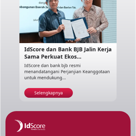
IdScore dan Bank BJB Jalin Kerja
Sama Perkuat Ekos...
IdScore dan bank bjb resmi
menandatangani Perjanjian Keanggotaan
untuk mendukung...
Selengkapnya