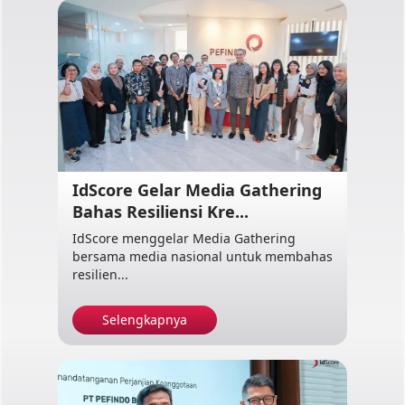
IdScore Gelar Media Gathering
Bahas Resiliensi Kre...
IdScore menggelar Media Gathering
bersama media nasional untuk membahas
resilien...
Selengkapnya