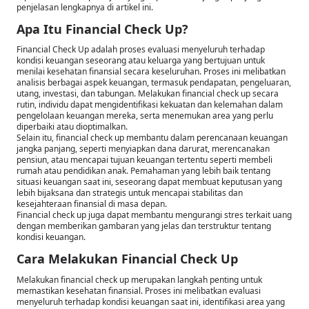
penjelasan lengkapnya di artikel ini.
Apa Itu Financial Check Up?
Financial Check Up adalah proses evaluasi menyeluruh terhadap
kondisi keuangan seseorang atau keluarga yang bertujuan untuk
menilai kesehatan finansial secara keseluruhan. Proses ini melibatkan
analisis berbagai aspek keuangan, termasuk pendapatan, pengeluaran,
utang, investasi, dan tabungan. Melakukan financial check up secara
rutin, individu dapat mengidentifikasi kekuatan dan kelemahan dalam
pengelolaan keuangan mereka, serta menemukan area yang perlu
diperbaiki atau dioptimalkan.
Selain itu, financial check up membantu dalam perencanaan keuangan
jangka panjang, seperti menyiapkan dana darurat, merencanakan
pensiun, atau mencapai tujuan keuangan tertentu seperti membeli
rumah atau pendidikan anak. Pemahaman yang lebih baik tentang
situasi keuangan saat ini, seseorang dapat membuat keputusan yang
lebih bijaksana dan strategis untuk mencapai stabilitas dan
kesejahteraan finansial di masa depan.
Financial check up juga dapat membantu mengurangi stres terkait uang
dengan memberikan gambaran yang jelas dan terstruktur tentang
kondisi keuangan.
Cara Melakukan Financial Check Up
Melakukan financial check up merupakan langkah penting untuk
memastikan kesehatan finansial. Proses ini melibatkan evaluasi
menyeluruh terhadap kondisi keuangan saat ini, identifikasi area yang