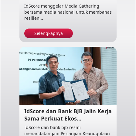
IdScore menggelar Media Gathering
bersama media nasional untuk membahas
resilien...
Selengkapnya
IdScore dan Bank BJB Jalin Kerja
Sama Perkuat Ekos...
IdScore dan bank bjb resmi
menandatangani Perjanjian Keanggotaan