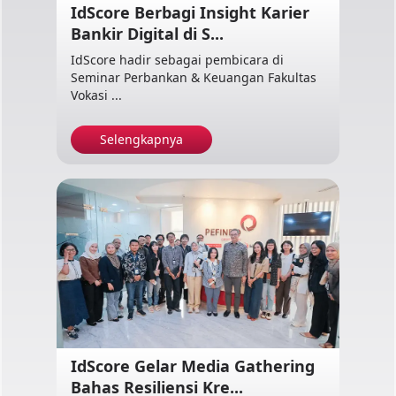
IdScore Berbagi Insight Karier
Bankir Digital di S...
IdScore hadir sebagai pembicara di
Seminar Perbankan & Keuangan Fakultas
Vokasi ...
Selengkapnya
IdScore Gelar Media Gathering
Bahas Resiliensi Kre...