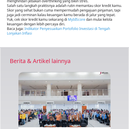
menghindari jebakan overthinking yang bikin stres.
Salah satu langkah praktisnya adalah rutin memantau skor kredit kamu.
Skor yang sehat bukan cuma mempermudah pengajuan pinjaman, tapi
juga jadi cerminan kalau keuangan kamu berada di jalur yang tepat.
Yuk, cek skor kredit kamu sekarang di
MyIdScore
dan mulai kelola
keuangan dengan lebih percaya diri.
Baca Juga:
Indikator Penyesuaikan Portofolio Investasi di Tengah
Lonjakan Inflasi
Berita & Artikel lainnya