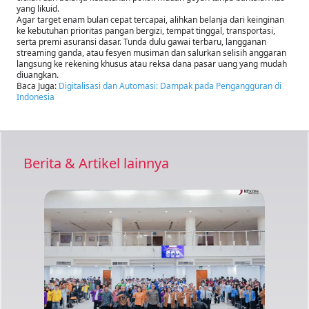
yang likuid.
Agar target enam bulan cepat tercapai, alihkan belanja dari keinginan
ke kebutuhan prioritas pangan bergizi, tempat tinggal, transportasi,
serta premi asuransi dasar. Tunda dulu gawai terbaru, langganan
streaming ganda, atau fesyen musiman dan salurkan selisih anggaran
langsung ke rekening khusus atau reksa dana pasar uang yang mudah
diuangkan.
Baca Juga:
Digitalisasi dan Automasi: Dampak pada Pengangguran di
Indonesia
Berita & Artikel lainnya