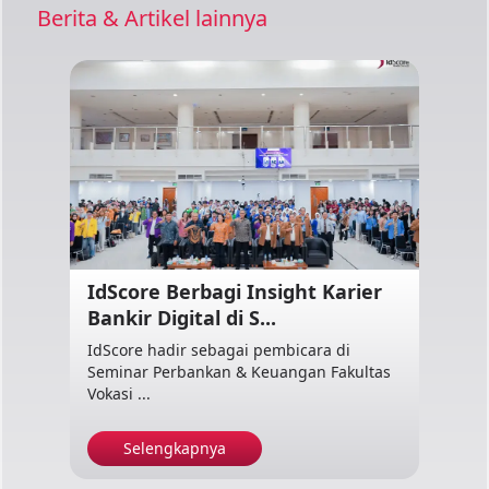
Berita & Artikel lainnya
IdScore Berbagi Insight Karier
Bankir Digital di S...
IdScore hadir sebagai pembicara di
Seminar Perbankan & Keuangan Fakultas
Vokasi ...
Selengkapnya