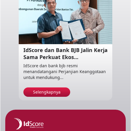
IdScore dan Bank BJB Jalin Kerja
Sama Perkuat Ekos...
IdScore dan bank bjb resmi
menandatangani Perjanjian Keanggotaan
untuk mendukung...
Selengkapnya