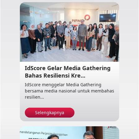
IdScore Gelar Media Gathering
Bahas Resiliensi Kre...
IdScore menggelar Media Gathering
bersama media nasional untuk membahas
resilien...
Selengkapnya