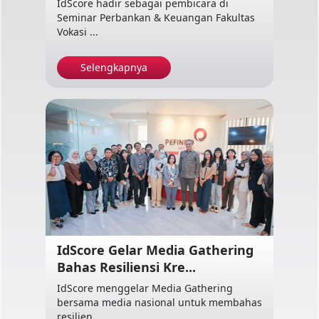
IdScore hadir sebagai pembicara di
Seminar Perbankan & Keuangan Fakultas
Vokasi ...
Selengkapnya
IdScore Gelar Media Gathering
Bahas Resiliensi Kre...
IdScore menggelar Media Gathering
bersama media nasional untuk membahas
resilien...