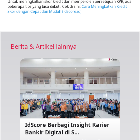
Untuk meningkatkan skor kredit dan memperoleh persetujuan KPR, ada
beberapa tips yang bisa diikuti. Cek di sini:
Cara Meningkatkan Kredit
Skor dengan Cepat dan Mudah (idscore.id)
Berita & Artikel lainnya
IdScore Berbagi Insight Karier
Bankir Digital di S...