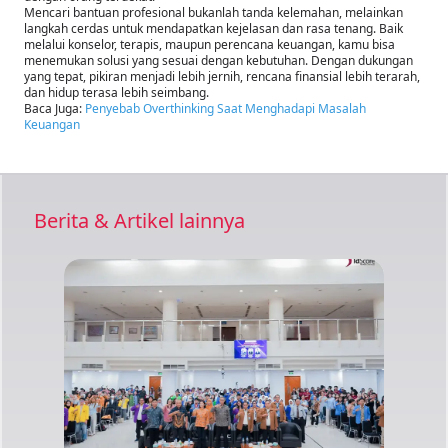
Mencari bantuan profesional bukanlah tanda kelemahan, melainkan
langkah cerdas untuk mendapatkan kejelasan dan rasa tenang. Baik
melalui konselor, terapis, maupun perencana keuangan, kamu bisa
menemukan solusi yang sesuai dengan kebutuhan. Dengan dukungan
yang tepat, pikiran menjadi lebih jernih, rencana finansial lebih terarah,
dan hidup terasa lebih seimbang.
Baca Juga:
Penyebab Overthinking Saat Menghadapi Masalah
Keuangan
Berita & Artikel lainnya