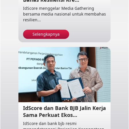
IdScore menggelar Media Gathering
bersama media nasional untuk membahas
resilien...
Selengkapnya
IdScore dan Bank BJB Jalin Kerja
Sama Perkuat Ekos...
IdScore dan bank bjb resmi