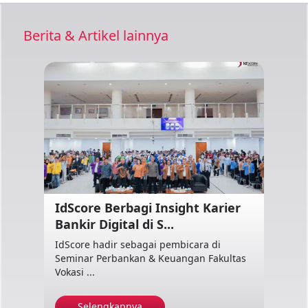
Berita & Artikel lainnya
IdScore Berbagi Insight Karier
Bankir Digital di S...
IdScore hadir sebagai pembicara di
Seminar Perbankan & Keuangan Fakultas
Vokasi ...
Selengkapnya