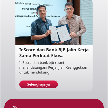
IdScore dan Bank BJB Jalin Kerja
Sama Perkuat Ekos...
IdScore dan bank bjb resmi
menandatangani Perjanjian Keanggotaan
untuk mendukung...
Selengkapnya