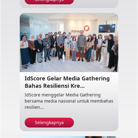
IdScore Gelar Media Gathering
Bahas Resiliensi Kre...
IdScore menggelar Media Gathering
bersama media nasional untuk membahas
resilien...
Selengkapnya