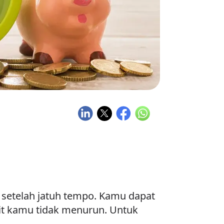
setelah jatuh tempo. Kamu dapat
it kamu tidak menurun. Untuk