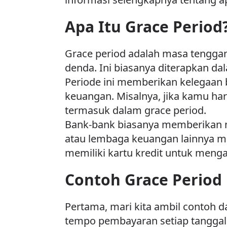
Apa Itu Grace Period
Grace period adalah masa tengga
denda. Ini biasanya diterapkan dal
Periode ini memberikan kelegaan 
keuangan. Misalnya, jika kamu har
termasuk dalam grace period.
Bank-bank biasanya memberikan ma
atau lembaga keuangan lainnya mem
memiliki kartu kredit untuk meng
Contoh Grace Period
Pertama, mari kita ambil contoh 
tempo pembayaran setiap tanggal 