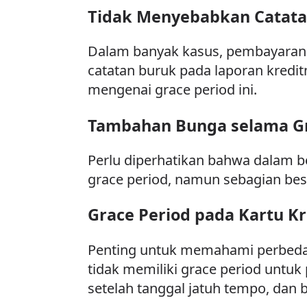
Tidak Menyebabkan Catatan
Dalam banyak kasus, pembayaran 
catatan buruk pada laporan kredit
mengenai grace period ini.
Tambahan Bunga selama Gr
Perlu diperhatikan bahwa dalam 
grace period, namun sebagian be
Grace Period pada Kartu Kr
Penting untuk memahami perbedaan
tidak memiliki grace period unt
setelah tanggal jatuh tempo, dan b