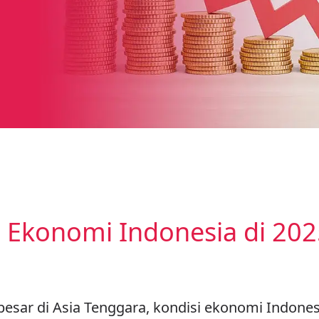
 Ekonomi Indonesia di 202
esar di Asia Tenggara, kondisi ekonomi Indone