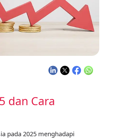
5 dan Cara
sia pada 2025 menghadapi