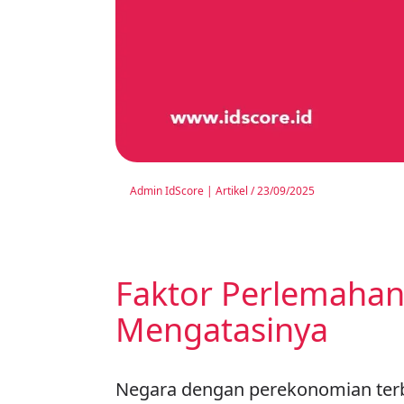
Admin IdScore
|
Artikel
/
23/09/2025
Faktor Perlemahan
Mengatasinya
Negara dengan perekonomian terb