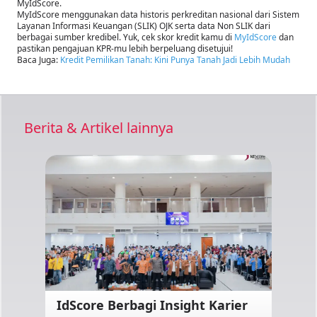
MyIdScore.
MyIdScore menggunakan data historis perkreditan nasional dari Sistem
Layanan Informasi Keuangan (SLIK) OJK serta data Non SLIK dari
berbagai sumber kredibel. Yuk, cek skor kredit kamu di
MyIdScore
dan
pastikan pengajuan KPR-mu lebih berpeluang disetujui!
Baca Juga:
Kredit Pemilikan Tanah: Kini Punya Tanah Jadi Lebih Mudah
Berita & Artikel lainnya
IdScore Berbagi Insight Karier