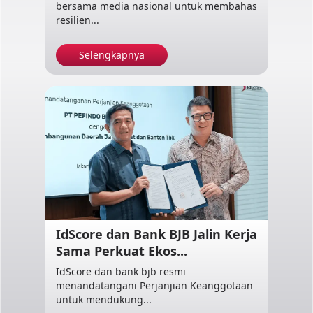
bersama media nasional untuk membahas
resilien...
Selengkapnya
IdScore dan Bank BJB Jalin Kerja
Sama Perkuat Ekos...
IdScore dan bank bjb resmi
menandatangani Perjanjian Keanggotaan
untuk mendukung...