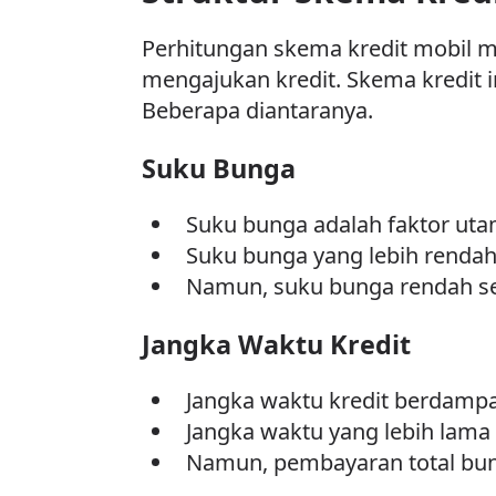
Perhitungan skema kredit mobil 
mengajukan kredit. Skema kredit 
Beberapa diantaranya.
Suku Bunga
Suku bunga adalah faktor u
Suku bunga yang lebih renda
Namun, suku bunga rendah ser
Jangka Waktu Kredit
Jangka waktu kredit berdamp
Jangka waktu yang lebih lam
Namun, pembayaran total bung