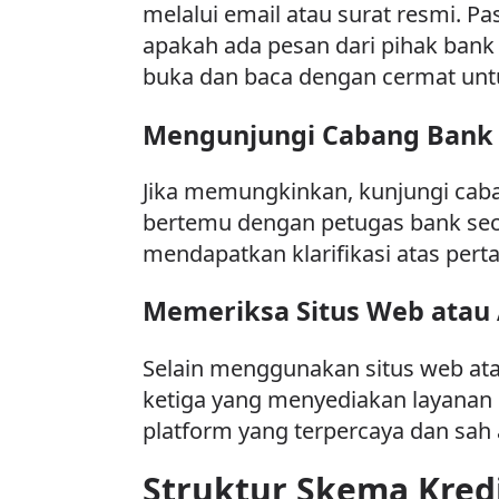
melalui email atau surat resmi. P
apakah ada pesan dari pihak bank 
buka dan baca dengan cermat untu
Mengunjungi Cabang Bank
Jika memungkinkan, kunjungi cab
bertemu dengan petugas bank seca
mendapatkan klarifikasi atas per
Memeriksa Situs Web atau A
Selain menggunakan situs web atau
ketiga yang menyediakan layanan
platform yang terpercaya dan sah
Struktur Skema Kred