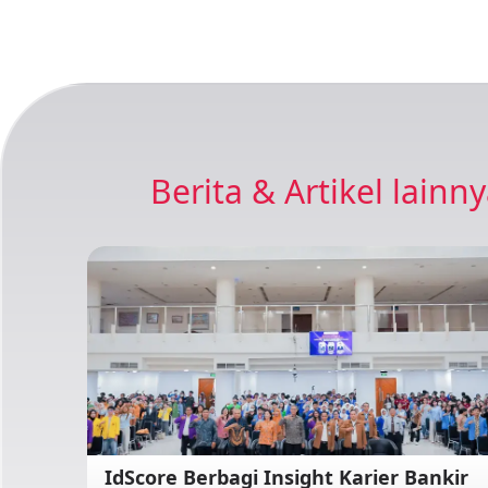
Berita & Artikel lainn
IdScore Berbagi Insight Karier Bankir