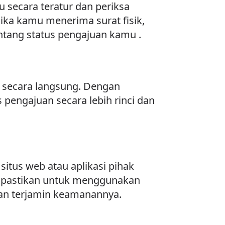
 secara teratur dan periksa
ika kamu menerima surat fisik,
ntang status pengajuan kamu .
 secara langsung. Dengan
pengajuan secara lebih rinci dan
itus web atau aplikasi pihak
, pastikan untuk menggunakan
dan terjamin keamanannya.