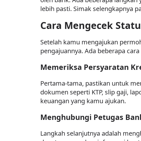
lebih pasti. Simak selengkapnya pad
Cara Mengecek Statu
Setelah kamu mengajukan permoho
pengajuannya. Ada beberapa cara
Memeriksa Persyaratan Kr
Pertama-tama, pastikan untuk mem
dokumen seperti KTP, slip gaji, 
keuangan yang kamu ajukan.
Menghubungi Petugas Ban
Langkah selanjutnya adalah meng