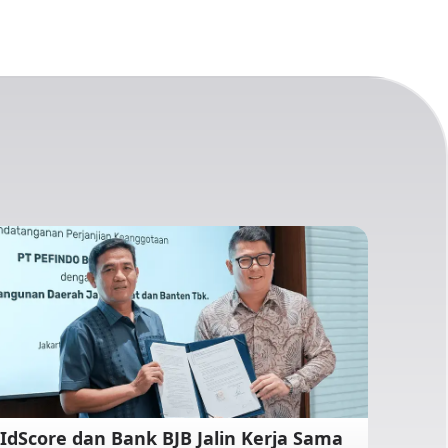
IdScore dan Bank BJB Jalin Kerja Sama