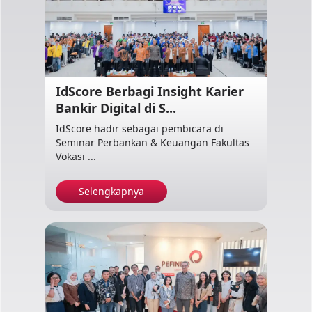
IdScore Berbagi Insight Karier
Bankir Digital di S...
IdScore hadir sebagai pembicara di
Seminar Perbankan & Keuangan Fakultas
Vokasi ...
Selengkapnya