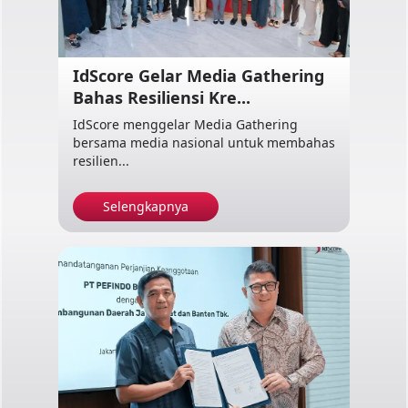
IdScore Gelar Media Gathering
Bahas Resiliensi Kre...
IdScore menggelar Media Gathering
bersama media nasional untuk membahas
resilien...
Selengkapnya