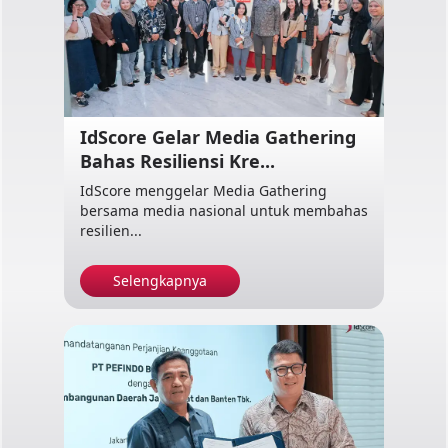
IdScore Gelar Media Gathering
Bahas Resiliensi Kre...
IdScore menggelar Media Gathering
bersama media nasional untuk membahas
resilien...
Selengkapnya