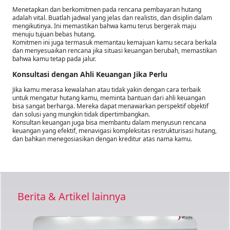
Menetapkan dan berkomitmen pada rencana pembayaran hutang
adalah vital. Buatlah jadwal yang jelas dan realistis, dan disiplin dalam
mengikutinya. Ini memastikan bahwa kamu terus bergerak maju
menuju tujuan bebas hutang.
Komitmen ini juga termasuk memantau kemajuan kamu secara berkala
dan menyesuaikan rencana jika situasi keuangan berubah, memastikan
bahwa kamu tetap pada jalur.
Konsultasi dengan Ahli Keuangan Jika Perlu
Jika kamu merasa kewalahan atau tidak yakin dengan cara terbaik
untuk mengatur hutang kamu, meminta bantuan dari ahli keuangan
bisa sangat berharga. Mereka dapat menawarkan perspektif objektif
dan solusi yang mungkin tidak dipertimbangkan.
Konsultan keuangan juga bisa membantu dalam menyusun rencana
keuangan yang efektif, menavigasi kompleksitas restrukturisasi hutang,
dan bahkan menegosiasikan dengan kreditur atas nama kamu.
Berita & Artikel lainnya