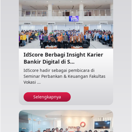
IdScore Berbagi Insight Karier
Bankir Digital di S...
IdScore hadir sebagai pembicara di
Seminar Perbankan & Keuangan Fakultas
Vokasi ...
Selengkapnya