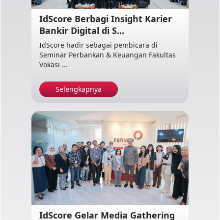
IdScore Berbagi Insight Karier
Bankir Digital di S...
IdScore hadir sebagai pembicara di
Seminar Perbankan & Keuangan Fakultas
Vokasi ...
Selengkapnya
IdScore Gelar Media Gathering