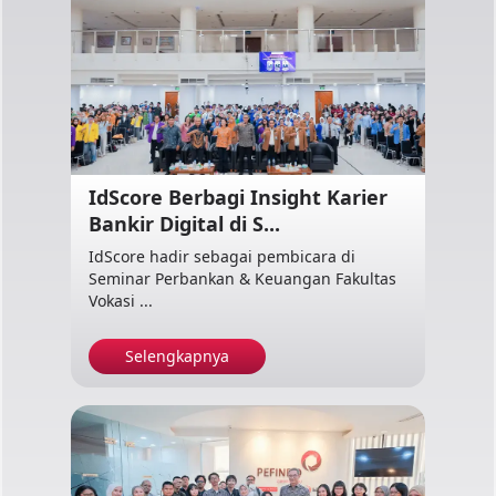
IdScore Berbagi Insight Karier
Bankir Digital di S...
IdScore hadir sebagai pembicara di
Seminar Perbankan & Keuangan Fakultas
Vokasi ...
Selengkapnya