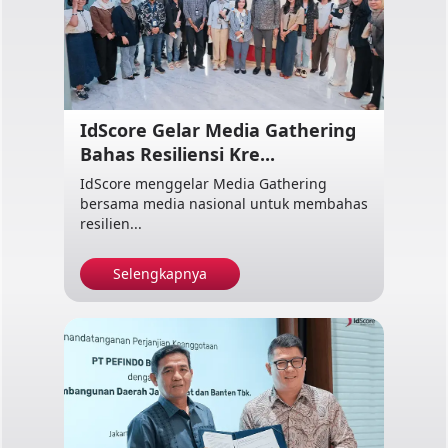
IdScore Gelar Media Gathering
Bahas Resiliensi Kre...
IdScore menggelar Media Gathering
bersama media nasional untuk membahas
resilien...
Selengkapnya