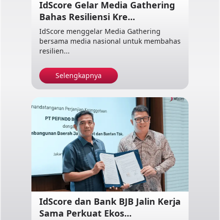
IdScore Gelar Media Gathering
Bahas Resiliensi Kre...
IdScore menggelar Media Gathering
bersama media nasional untuk membahas
resilien...
Selengkapnya
IdScore dan Bank BJB Jalin Kerja
Sama Perkuat Ekos...