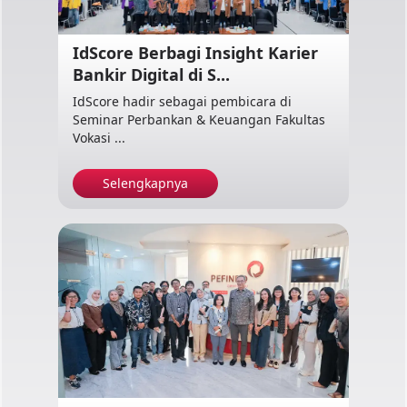
IdScore Berbagi Insight Karier
Bankir Digital di S...
IdScore hadir sebagai pembicara di
Seminar Perbankan & Keuangan Fakultas
Vokasi ...
Selengkapnya