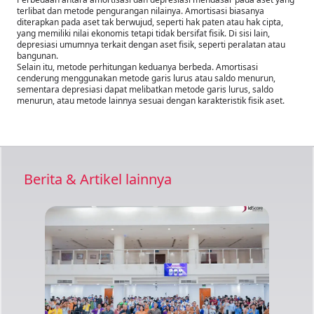
terlibat dan metode pengurangan nilainya. Amortisasi biasanya
diterapkan pada aset tak berwujud, seperti hak paten atau hak cipta,
yang memiliki nilai ekonomis tetapi tidak bersifat fisik. Di sisi lain,
depresiasi umumnya terkait dengan aset fisik, seperti peralatan atau
bangunan.
Selain itu, metode perhitungan keduanya berbeda. Amortisasi
cenderung menggunakan metode garis lurus atau saldo menurun,
sementara depresiasi dapat melibatkan metode garis lurus, saldo
menurun, atau metode lainnya sesuai dengan karakteristik fisik aset.
Berita & Artikel lainnya