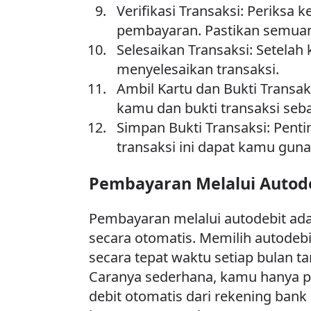
Verifikasi Transaksi: Periks
pembayaran. Pastikan semuan
Selesaikan Transaksi: Setelah
menyelesaikan transaksi.
Ambil Kartu dan Bukti Transak
kamu dan bukti transaksi seb
Simpan Bukti Transaksi: Pent
transaksi ini dapat kamu guna
Pembayaran Melalui Autod
Pembayaran melalui autodebit ada
secara otomatis. Memilih autodeb
secara tepat waktu setiap bulan t
Caranya sederhana, kamu hanya p
debit otomatis dari rekening bank