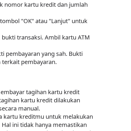
k nomor kartu kredit dan jumlah
 tombol "OK" atau "Lanjut" untuk
 bukti transaksi. Ambil kartu ATM
kti pembayaran yang sah. Bukti
n terkait pembayaran.
embayar tagihan kartu kredit
gihan kartu kredit dilakukan
 secara manual.
a kartu kreditmu untuk melakukan
. Hal ini tidak hanya memastikan