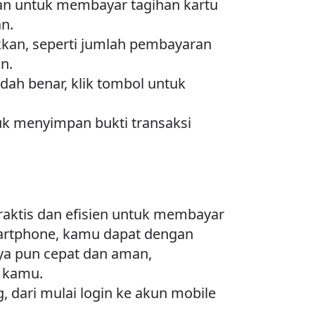
kan untuk membayar tagihan kartu
n.
kkan, seperti jumlah pembayaran
n.
ah benar, klik tombol untuk
uk menyimpan bukti transaksi
aktis dan efisien untuk membayar
martphone, kamu dapat dengan
a pun cepat dan aman,
 kamu.
 dari mulai login ke akun mobile