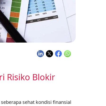
 Risiko Blokir
seberapa sehat kondisi finansial