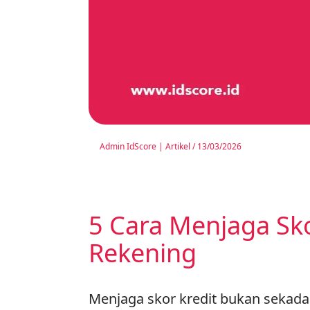
Admin IdScore
|
Artikel
/
13/03/2026
5 Cara Menjaga Skor
Rekening
Menjaga skor kredit bukan sekadar