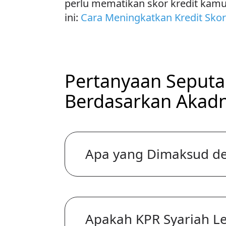
perlu mematikan skor kredit kamu 
ini:
Cara Meningkatkan Kredit Skor
Pertanyaan Seputa
Berdasarkan Akad
Apa yang Dimaksud de
Apakah KPR Syariah L