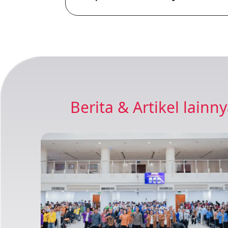
Berita & Artikel lainn